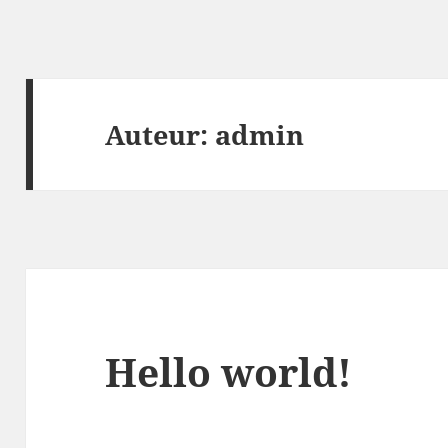
Auteur:
admin
Hello world!