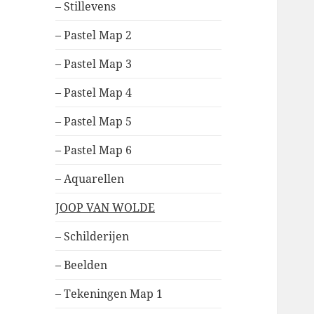
– Stillevens
– Pastel Map 2
– Pastel Map 3
– Pastel Map 4
– Pastel Map 5
– Pastel Map 6
– Aquarellen
JOOP VAN WOLDE
– Schilderijen
– Beelden
– Tekeningen Map 1