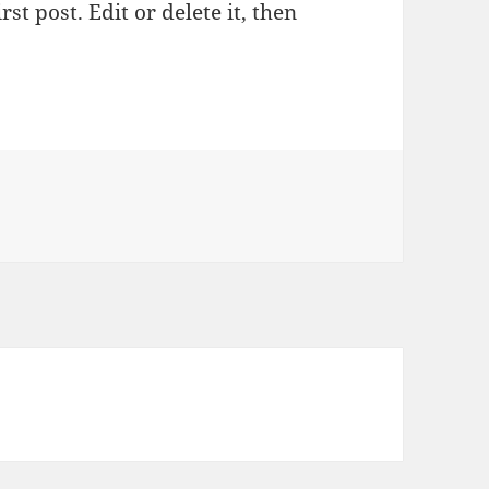
st post. Edit or delete it, then