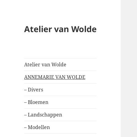
Atelier van Wolde
Atelier van Wolde
ANNEMARIE VAN WOLDE
– Divers
– Bloemen
– Landschappen
– Modellen