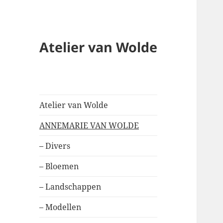
Atelier van Wolde
Atelier van Wolde
ANNEMARIE VAN WOLDE
– Divers
– Bloemen
– Landschappen
– Modellen