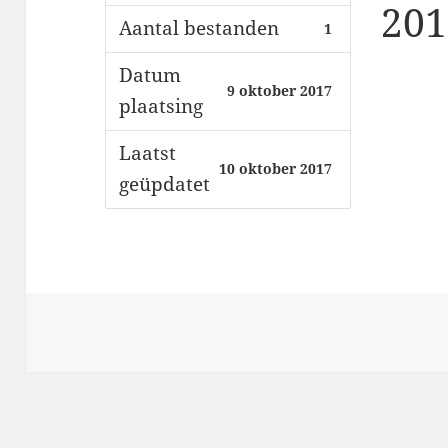
201
Aantal bestanden
1
Datum
9 oktober 2017
plaatsing
Laatst
10 oktober 2017
geüpdatet