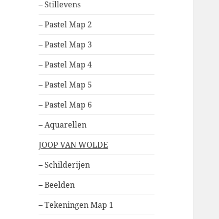
– Stillevens
– Pastel Map 2
– Pastel Map 3
– Pastel Map 4
– Pastel Map 5
– Pastel Map 6
– Aquarellen
JOOP VAN WOLDE
– Schilderijen
– Beelden
– Tekeningen Map 1