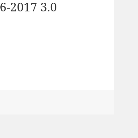
6-2017 3.0