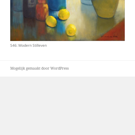
S46: Modern Stilleven
Mogelijk gemaakt door WordPress