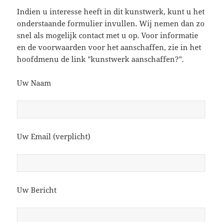
Indien u interesse heeft in dit kunstwerk, kunt u het
onderstaande formulier invullen. Wij nemen dan zo
snel als mogelijk contact met u op. Voor informatie
en de voorwaarden voor het aanschaffen, zie in het
hoofdmenu de link "kunstwerk aanschaffen?".
Uw Naam
Uw Email (verplicht)
Uw Bericht