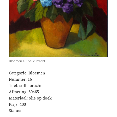
Bloemen 16: Stille Pracht
Categorie: Bloemen
Nummer: 16
Titel: stille pracht
Afmeting: 60×65
Materiaal: olie op doek
Prijs: 400
Status: