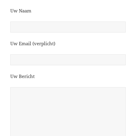
Uw Naam
Uw Email (verplicht)
Uw Bericht