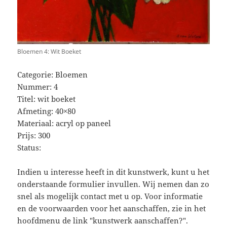
Bloemen 4: Wit Boeket
Categorie: Bloemen
Nummer: 4
Titel: wit boeket
Afmeting: 40×80
Materiaal: acryl op paneel
Prijs: 300
Status:
Indien u interesse heeft in dit kunstwerk, kunt u het
onderstaande formulier invullen. Wij nemen dan zo
snel als mogelijk contact met u op. Voor informatie
en de voorwaarden voor het aanschaffen, zie in het
hoofdmenu de link "kunstwerk aanschaffen?".