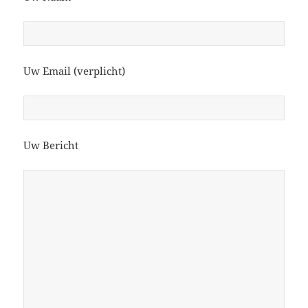
Uw Email (verplicht)
Uw Bericht