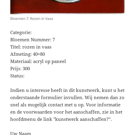
Bloemen 7: Rozen in Vaas
Categorie:
Bloemen Nummer: 7
Titel: rozen in vaas
Afmeting: 40×80
Materiaal: acryl op paneel
Prijs: 300
Status:
Indien u interesse heeft in dit kunstwerk, kunt u het
onderstaande formulier invullen. Wij nemen dan zo
snel als mogelijk contact met u op. Voor informatie
en de voorwaarden voor het aanschaffen, zie in het
hoofdmenu de link "kunstwerk aanschaffen?".
Uw Naam