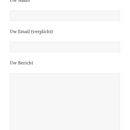
Uw Naam
Uw Email (verplicht)
Uw Bericht