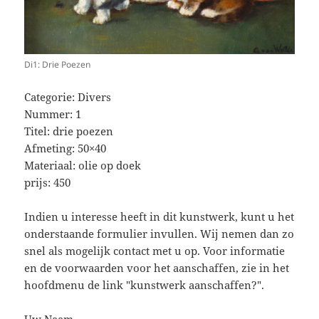
Di1: Drie Poezen
Categorie: Divers
Nummer: 1
Titel: drie poezen
Afmeting: 50×40
Materiaal: olie op doek
prijs: 450
Indien u interesse heeft in dit kunstwerk, kunt u het
onderstaande formulier invullen. Wij nemen dan zo
snel als mogelijk contact met u op. Voor informatie
en de voorwaarden voor het aanschaffen, zie in het
hoofdmenu de link "kunstwerk aanschaffen?".