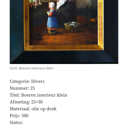
Di25: Boeren interieur klein
Categorie: Divers
Nummer: 25
Titel: Boeren interieur klein
Afmeting: 25×30
Materiaal: olie op doek
Prijs: 500
Status: