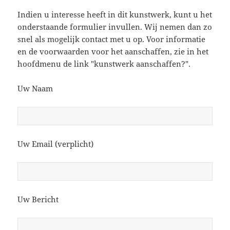
Indien u interesse heeft in dit kunstwerk, kunt u het
onderstaande formulier invullen. Wij nemen dan zo
snel als mogelijk contact met u op. Voor informatie
en de voorwaarden voor het aanschaffen, zie in het
hoofdmenu de link "kunstwerk aanschaffen?".
Uw Naam
Uw Email (verplicht)
Uw Bericht