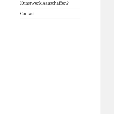
Kunstwerk Aanschaffen?
Contact