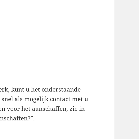
werk, kunt u het onderstaande
snel als mogelijk contact met u
n voor het aanschaffen, zie in
nschaffen?".