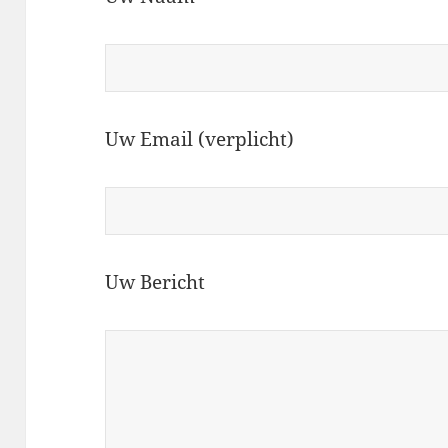
Uw Email (verplicht)
Uw Bericht