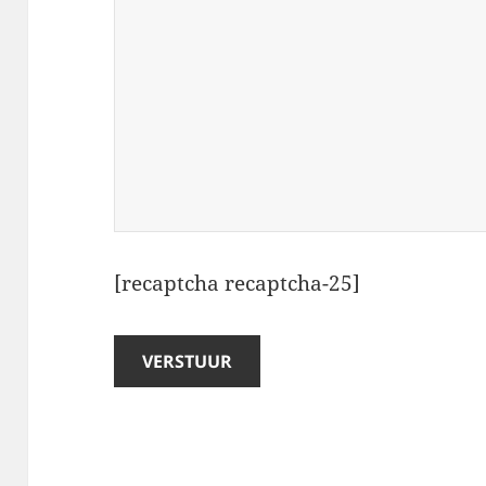
[recaptcha recaptcha-25]