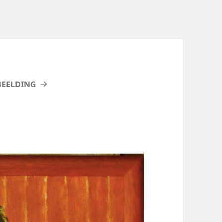
BEELDING