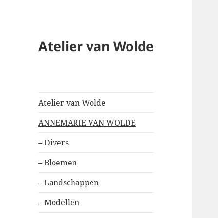
Atelier van Wolde
Atelier van Wolde
ANNEMARIE VAN WOLDE
– Divers
– Bloemen
– Landschappen
– Modellen