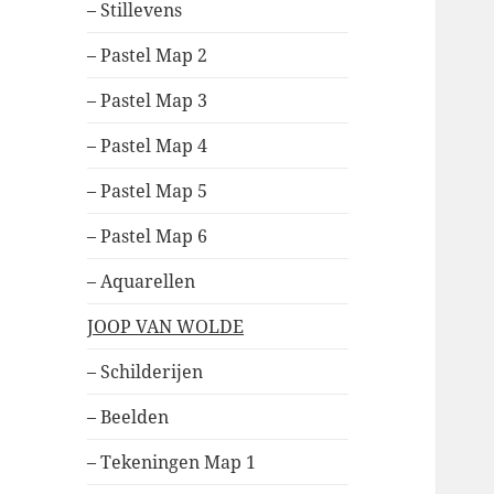
– Stillevens
– Pastel Map 2
– Pastel Map 3
– Pastel Map 4
– Pastel Map 5
– Pastel Map 6
– Aquarellen
JOOP VAN WOLDE
– Schilderijen
– Beelden
– Tekeningen Map 1