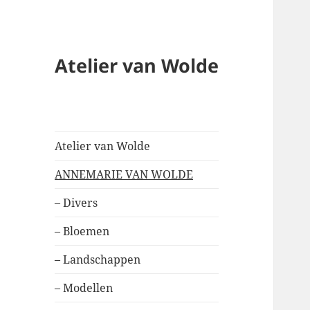
Atelier van Wolde
Atelier van Wolde
ANNEMARIE VAN WOLDE
– Divers
– Bloemen
– Landschappen
– Modellen