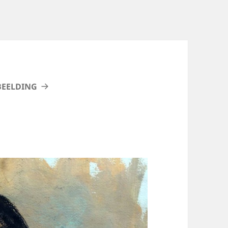
BEELDING