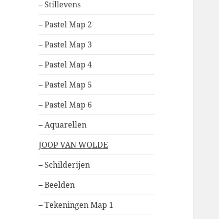
– Stillevens
– Pastel Map 2
– Pastel Map 3
– Pastel Map 4
– Pastel Map 5
– Pastel Map 6
– Aquarellen
JOOP VAN WOLDE
– Schilderijen
– Beelden
– Tekeningen Map 1