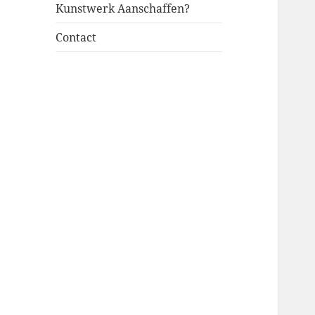
Kunstwerk Aanschaffen?
Contact