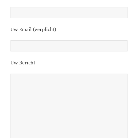
Uw Email (verplicht)
Uw Bericht