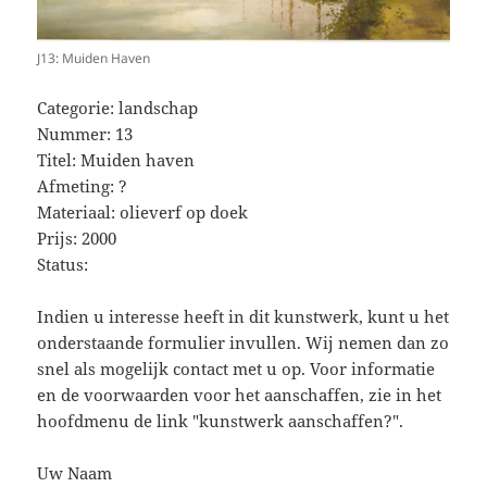
J13: Muiden Haven
Categorie: landschap
Nummer: 13
Titel: Muiden haven
Afmeting: ?
Materiaal: olieverf op doek
Prijs: 2000
Status:
Indien u interesse heeft in dit kunstwerk, kunt u het
onderstaande formulier invullen. Wij nemen dan zo
snel als mogelijk contact met u op. Voor informatie
en de voorwaarden voor het aanschaffen, zie in het
hoofdmenu de link "kunstwerk aanschaffen?".
Uw Naam