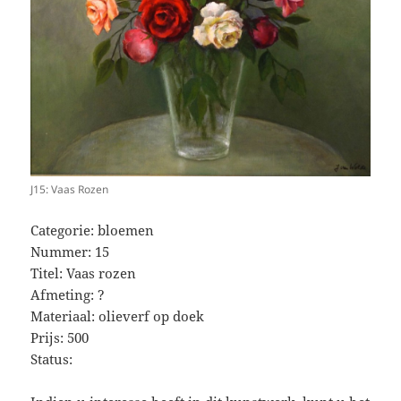
J15: Vaas Rozen
Categorie: bloemen
Nummer: 15
Titel: Vaas rozen
Afmeting: ?
Materiaal: olieverf op doek
Prijs: 500
Status: