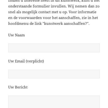
Indien u interesse heeft in dit kunstwerk, kunt u het
onderstaande formulier invullen. Wij nemen dan zo
snel als mogelijk contact met u op. Voor informatie
en de voorwaarden voor het aanschaffen, zie in het
hoofdmenu de link "kunstwerk aanschaffen?".
Uw Naam
Uw Email (verplicht)
Uw Bericht