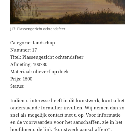
J17: Plassengezicht ochtendsfeer
Categorie: landschap
Nummer: 17
Titel: Plassengezicht ochtendsfeer
Afmeting: 100×80
Materiaal: olieverf op doek
Prijs: 1500
Status:
Indien u interesse heeft in dit kunstwerk, kunt u het
onderstaande formulier invullen. Wij nemen dan zo
snel als mogelijk contact met u op. Voor informatie
en de voorwaarden voor het aanschaffen, zie in het
hoofdmenu de link "kunstwerk aanschaffen?".