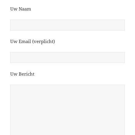
Uw Naam
Uw Email (verplicht)
Uw Bericht