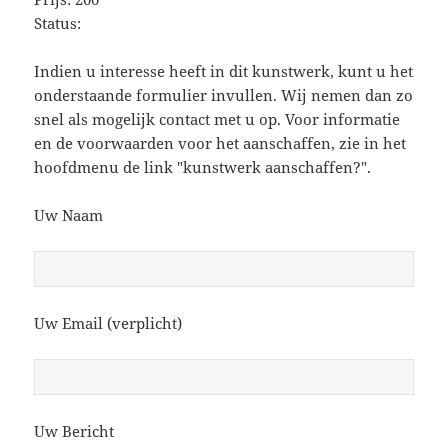
Status:
Indien u interesse heeft in dit kunstwerk, kunt u het
onderstaande formulier invullen. Wij nemen dan zo
snel als mogelijk contact met u op. Voor informatie
en de voorwaarden voor het aanschaffen, zie in het
hoofdmenu de link "kunstwerk aanschaffen?".
Uw Naam
Uw Email (verplicht)
Uw Bericht