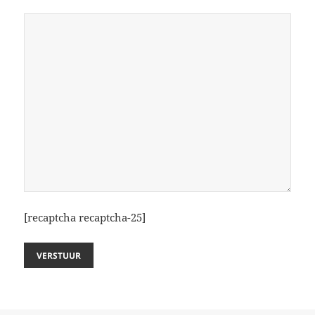
[recaptcha recaptcha-25]