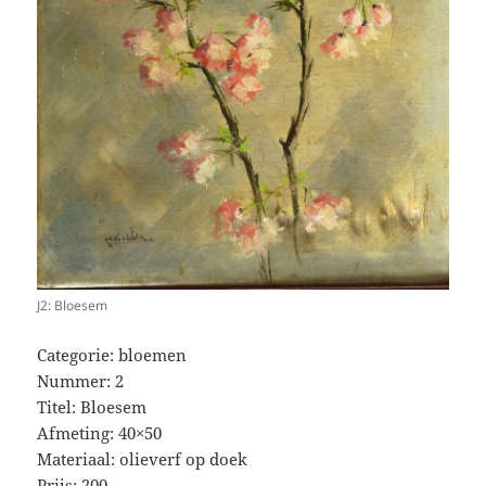
J2: Bloesem
Categorie: bloemen
Nummer: 2
Titel: Bloesem
Afmeting: 40×50
Materiaal: olieverf op doek
Prijs: 200