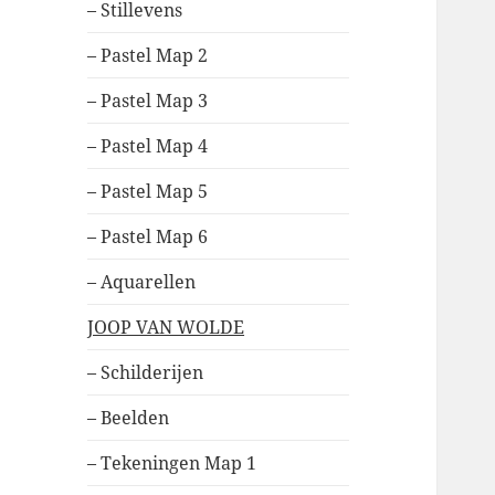
– Stillevens
– Pastel Map 2
– Pastel Map 3
– Pastel Map 4
– Pastel Map 5
– Pastel Map 6
– Aquarellen
JOOP VAN WOLDE
– Schilderijen
– Beelden
– Tekeningen Map 1