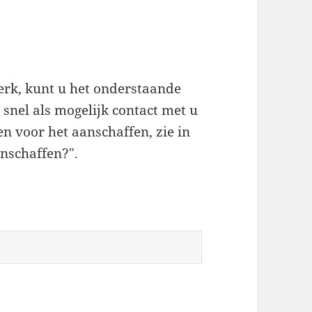
werk, kunt u het onderstaande
snel als mogelijk contact met u
n voor het aanschaffen, zie in
nschaffen?".