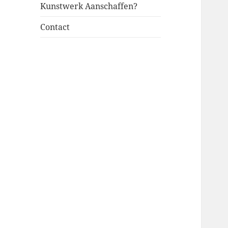
Kunstwerk Aanschaffen?
Contact