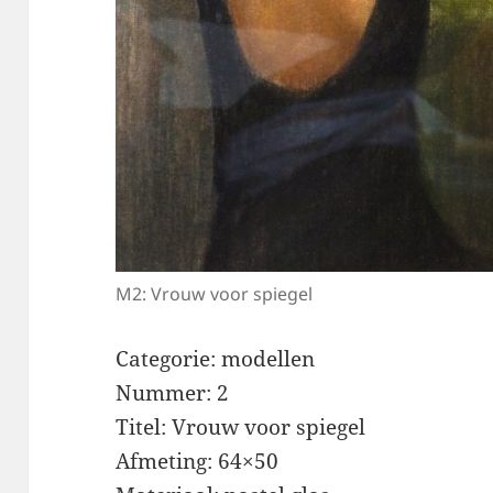
M2: Vrouw voor spiegel
Categorie: modellen
Nummer: 2
Titel: Vrouw voor spiegel
Afmeting: 64×50