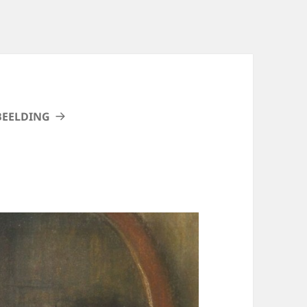
BEELDING