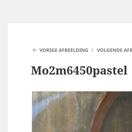
VORIGE AFBEELDING
VOLGENDE AF
Mo2m6450pastel