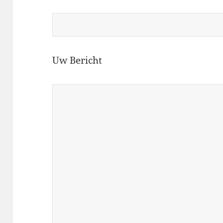
Uw Bericht