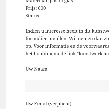
Materiaal: pastel glas
Prijs: 600
Status:
Indien u interesse heeft in dit kunst
formulier invullen. Wij nemen dan zo 
op. Voor informatie en de voorwaarde
het hoofdmenu de link "kunstwerk aa
Uw Naam
Uw Email (verplicht)