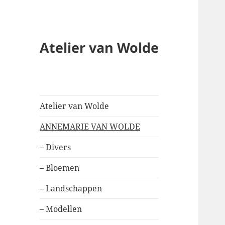
Atelier van Wolde
Atelier van Wolde
ANNEMARIE VAN WOLDE
– Divers
– Bloemen
– Landschappen
– Modellen