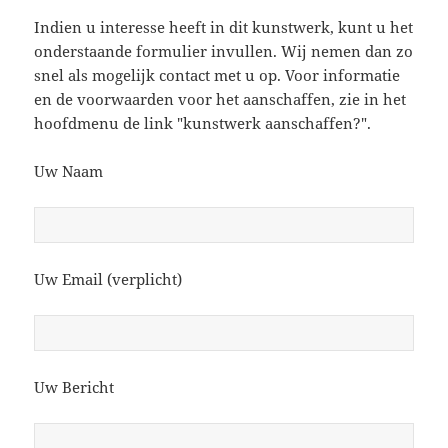
Indien u interesse heeft in dit kunstwerk, kunt u het
onderstaande formulier invullen. Wij nemen dan zo
snel als mogelijk contact met u op. Voor informatie
en de voorwaarden voor het aanschaffen, zie in het
hoofdmenu de link "kunstwerk aanschaffen?".
Uw Naam
Uw Email (verplicht)
Uw Bericht