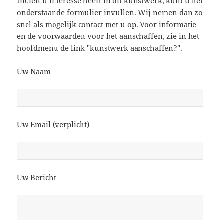
Indien u interesse heeft in dit kunstwerk, kunt u het
onderstaande formulier invullen. Wij nemen dan zo
snel als mogelijk contact met u op. Voor informatie
en de voorwaarden voor het aanschaffen, zie in het
hoofdmenu de link "kunstwerk aanschaffen?".
Uw Naam
Uw Email (verplicht)
Uw Bericht