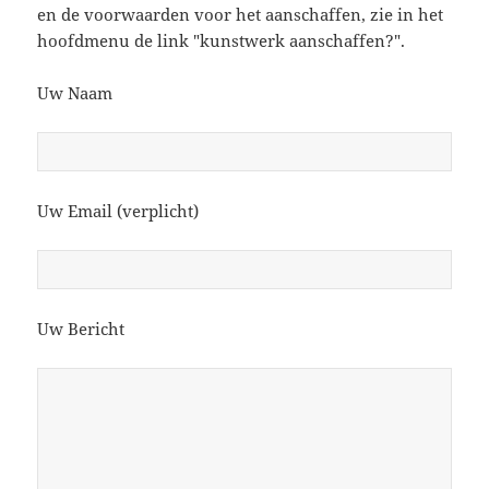
en de voorwaarden voor het aanschaffen, zie in het
hoofdmenu de link "kunstwerk aanschaffen?".
Uw Naam
Uw Email (verplicht)
Uw Bericht