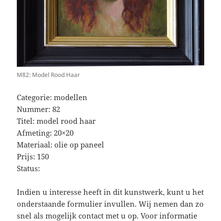
M82: Model Rood Haar
Categorie: modellen
Nummer: 82
Titel: model rood haar
Afmeting: 20×20
Materiaal: olie op paneel
Prijs: 150
Status:
Indien u interesse heeft in dit kunstwerk, kunt u het
onderstaande formulier invullen. Wij nemen dan zo
snel als mogelijk contact met u op. Voor informatie