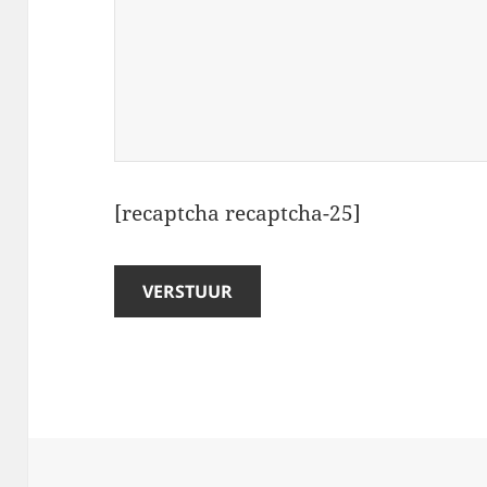
[recaptcha recaptcha-25]