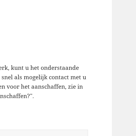
werk, kunt u het onderstaande
snel als mogelijk contact met u
n voor het aanschaffen, zie in
nschaffen?".