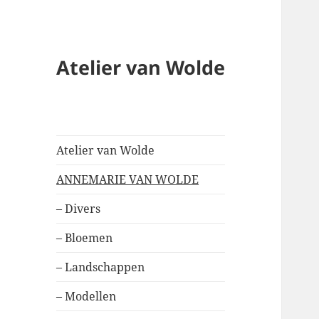
Atelier van Wolde
Atelier van Wolde
ANNEMARIE VAN WOLDE
– Divers
– Bloemen
– Landschappen
– Modellen