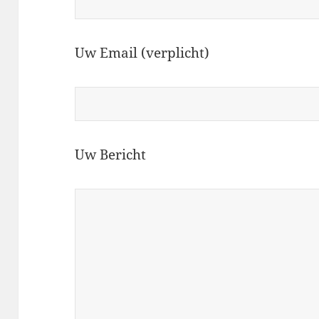
Uw Email (verplicht)
Uw Bericht