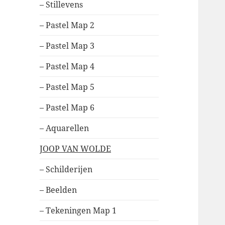
– Stillevens
– Pastel Map 2
– Pastel Map 3
– Pastel Map 4
– Pastel Map 5
– Pastel Map 6
– Aquarellen
JOOP VAN WOLDE
– Schilderijen
– Beelden
– Tekeningen Map 1