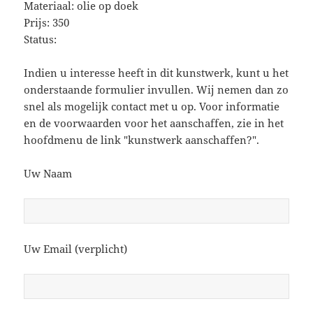
Materiaal: olie op doek
Prijs: 350
Status:
Indien u interesse heeft in dit kunstwerk, kunt u het
onderstaande formulier invullen. Wij nemen dan zo
snel als mogelijk contact met u op. Voor informatie
en de voorwaarden voor het aanschaffen, zie in het
hoofdmenu de link "kunstwerk aanschaffen?".
Uw Naam
Uw Email (verplicht)