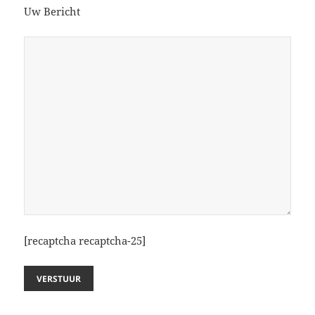
Uw Bericht
[recaptcha recaptcha-25]