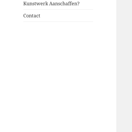
Kunstwerk Aanschaffen?
Contact