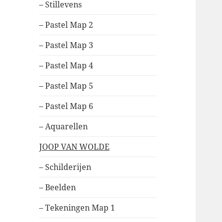
– Stillevens
– Pastel Map 2
– Pastel Map 3
– Pastel Map 4
– Pastel Map 5
– Pastel Map 6
– Aquarellen
JOOP VAN WOLDE
– Schilderijen
– Beelden
– Tekeningen Map 1