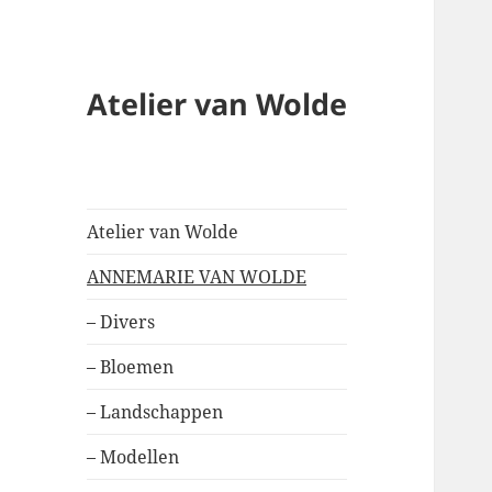
Atelier van Wolde
Atelier van Wolde
ANNEMARIE VAN WOLDE
– Divers
– Bloemen
– Landschappen
– Modellen