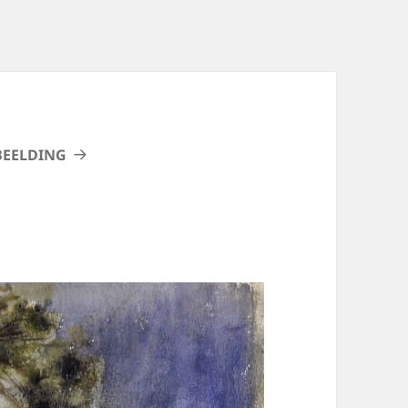
BEELDING