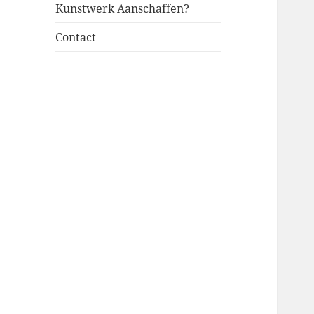
Kunstwerk Aanschaffen?
Contact