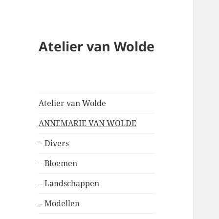
Atelier van Wolde
Atelier van Wolde
ANNEMARIE VAN WOLDE
– Divers
– Bloemen
– Landschappen
– Modellen