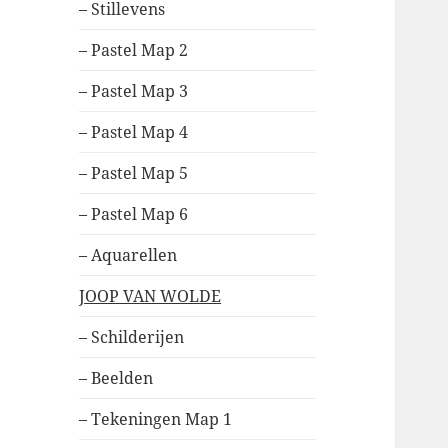
– Stillevens
– Pastel Map 2
– Pastel Map 3
– Pastel Map 4
– Pastel Map 5
– Pastel Map 6
– Aquarellen
JOOP VAN WOLDE
– Schilderijen
– Beelden
– Tekeningen Map 1