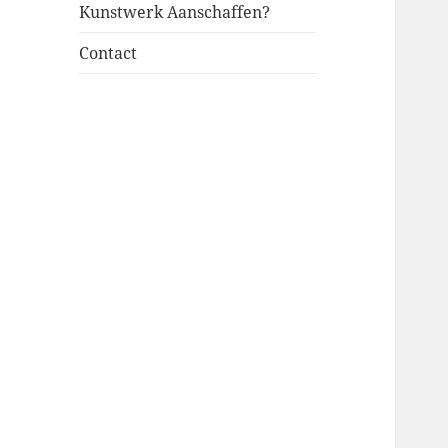
Kunstwerk Aanschaffen?
Contact