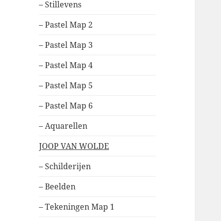
– Stillevens
– Pastel Map 2
– Pastel Map 3
– Pastel Map 4
– Pastel Map 5
– Pastel Map 6
– Aquarellen
JOOP VAN WOLDE
– Schilderijen
– Beelden
– Tekeningen Map 1