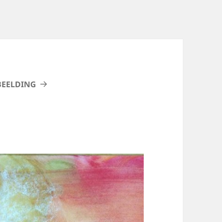
BEELDING