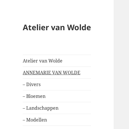
Atelier van Wolde
Atelier van Wolde
ANNEMARIE VAN WOLDE
– Divers
– Bloemen
– Landschappen
– Modellen