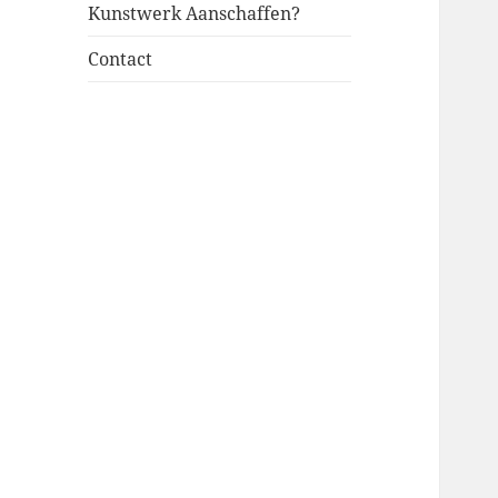
Kunstwerk Aanschaffen?
Contact