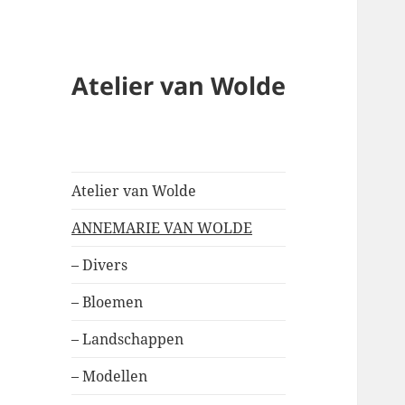
Atelier van Wolde
Atelier van Wolde
ANNEMARIE VAN WOLDE
– Divers
– Bloemen
– Landschappen
– Modellen