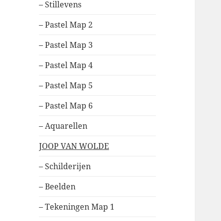
– Stillevens
– Pastel Map 2
– Pastel Map 3
– Pastel Map 4
– Pastel Map 5
– Pastel Map 6
– Aquarellen
JOOP VAN WOLDE
– Schilderijen
– Beelden
– Tekeningen Map 1