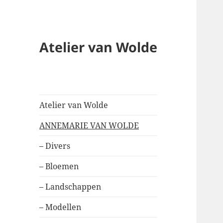
Atelier van Wolde
Atelier van Wolde
ANNEMARIE VAN WOLDE
– Divers
– Bloemen
– Landschappen
– Modellen