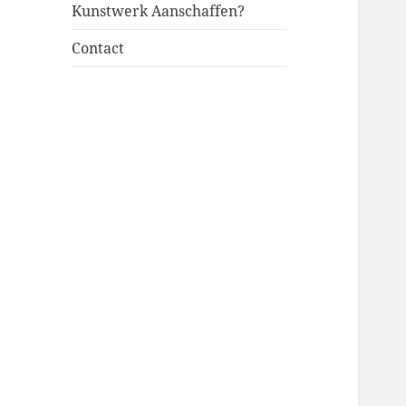
Kunstwerk Aanschaffen?
Contact