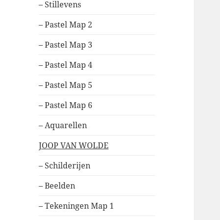
– Stillevens
– Pastel Map 2
– Pastel Map 3
– Pastel Map 4
– Pastel Map 5
– Pastel Map 6
– Aquarellen
JOOP VAN WOLDE
– Schilderijen
– Beelden
– Tekeningen Map 1