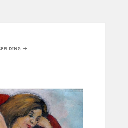
BEELDING