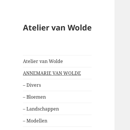
Atelier van Wolde
Atelier van Wolde
ANNEMARIE VAN WOLDE
– Divers
– Bloemen
– Landschappen
– Modellen