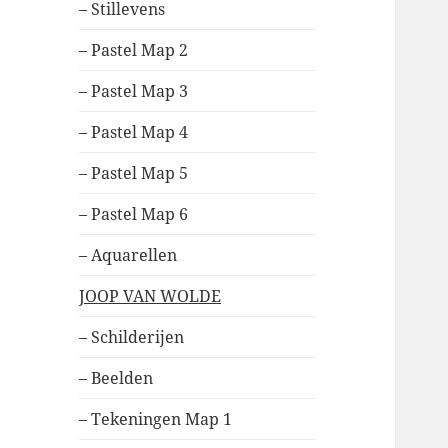
– Stillevens
– Pastel Map 2
– Pastel Map 3
– Pastel Map 4
– Pastel Map 5
– Pastel Map 6
– Aquarellen
JOOP VAN WOLDE
– Schilderijen
– Beelden
– Tekeningen Map 1