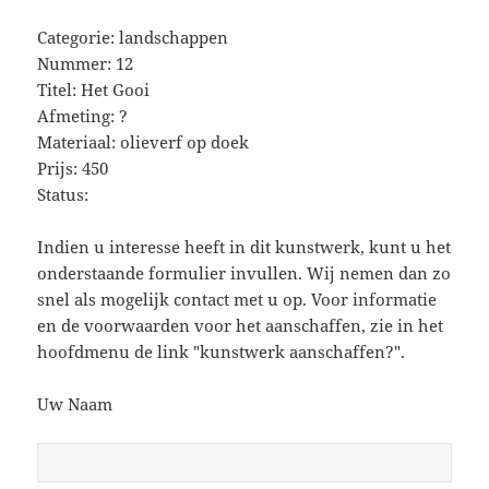
Categorie: landschappen
Nummer: 12
Titel: Het Gooi
Afmeting: ?
Materiaal: olieverf op doek
Prijs: 450
Status:
Indien u interesse heeft in dit kunstwerk, kunt u het
onderstaande formulier invullen. Wij nemen dan zo
snel als mogelijk contact met u op. Voor informatie
en de voorwaarden voor het aanschaffen, zie in het
hoofdmenu de link "kunstwerk aanschaffen?".
Uw Naam