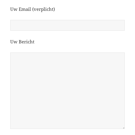
Uw Email (verplicht)
Uw Bericht