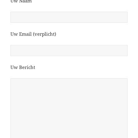
Uw Naam
Uw Email (verplicht)
Uw Bericht