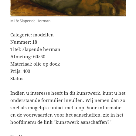
M18: Slapende Herman
Categorie: modellen
Nummer: 18
Titel: slapende herman
Afmeting: 60×50
Materiaal: olie op doek
Prijs: 400
Status:
Indien u interesse heeft in dit kunstwerk, kunt u het
onderstaande formulier invullen. Wij nemen dan zo
snel als mogelijk contact met u op. Voor informatie
en de voorwaarden voor het aanschaffen, zie in het
hoofdmenu de link "kunstwerk aanschaffen?".