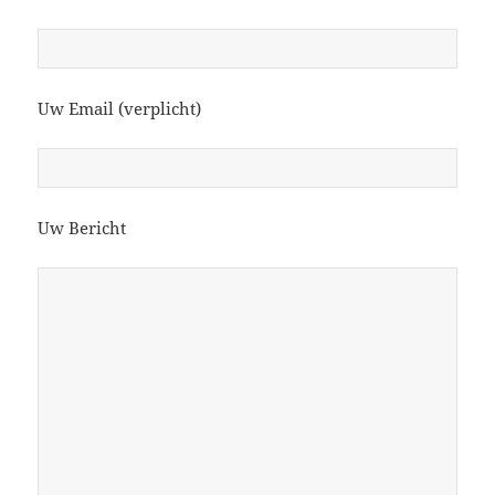
Uw Email (verplicht)
Uw Bericht