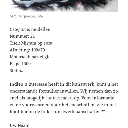
M21: Mirjam op Sofa
Categorie: modellen
Nummer: 21
Titel: Mirjam op sofa
Afmeting: 100×70
Materiaal: pastel glas
Prijs: 1500
Status:
Indien u interesse heeft in dit kunstwerk, kunt u het
onderstaande formulier invullen. Wij nemen dan zo
snel als mogelijk contact met u op. Voor informatie
en de voorwaarden voor het aanschaffen, zie in het
hoofdmenu de link "kunstwerk aanschaffen?".
Uw Naam