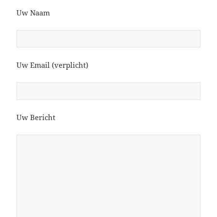
Uw Naam
Uw Email (verplicht)
Uw Bericht