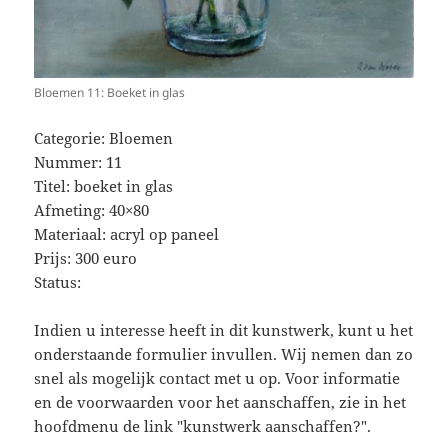
Bloemen 11: Boeket in glas
Categorie: Bloemen
Nummer: 11
Titel: boeket in glas
Afmeting: 40×80
Materiaal: acryl op paneel
Prijs: 300 euro
Status:
Indien u interesse heeft in dit kunstwerk, kunt u het
onderstaande formulier invullen. Wij nemen dan zo
snel als mogelijk contact met u op. Voor informatie
en de voorwaarden voor het aanschaffen, zie in het
hoofdmenu de link "kunstwerk aanschaffen?".