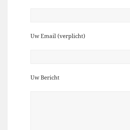
Uw Email (verplicht)
Uw Bericht