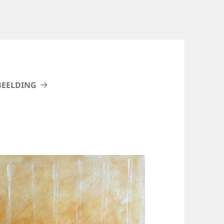
BEELDING