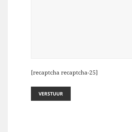
[recaptcha recaptcha-25]