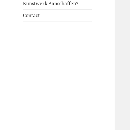
Kunstwerk Aanschaffen?
Contact