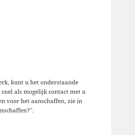
werk, kunt u het onderstaande
snel als mogelijk contact met u
n voor het aanschaffen, zie in
nschaffen?".