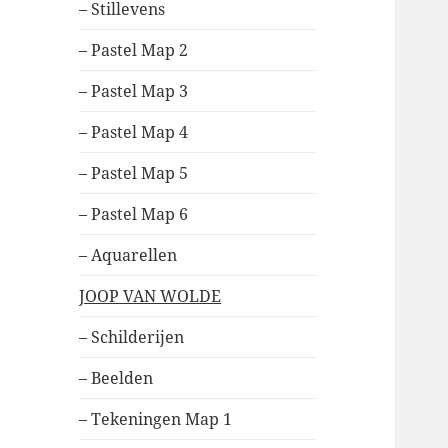
– Stillevens
– Pastel Map 2
– Pastel Map 3
– Pastel Map 4
– Pastel Map 5
– Pastel Map 6
– Aquarellen
JOOP VAN WOLDE
– Schilderijen
– Beelden
– Tekeningen Map 1