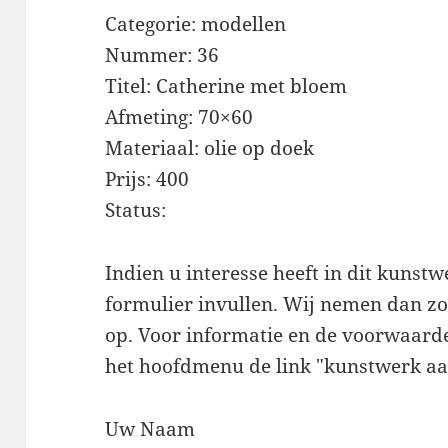
Categorie: modellen
Nummer: 36
Titel: Catherine met bloem
Afmeting: 70×60
Materiaal: olie op doek
Prijs: 400
Status:
Indien u interesse heeft in dit kunst
formulier invullen. Wij nemen dan zo 
op. Voor informatie en de voorwaarde
het hoofdmenu de link "kunstwerk aa
Uw Naam