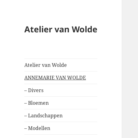
Atelier van Wolde
Atelier van Wolde
ANNEMARIE VAN WOLDE
– Divers
– Bloemen
– Landschappen
– Modellen