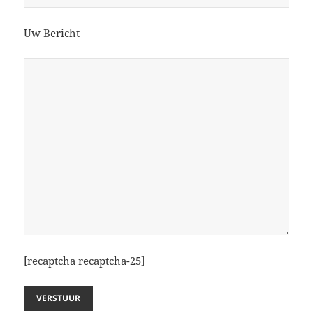
Uw Bericht
[recaptcha recaptcha-25]