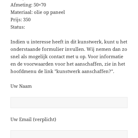
Afmeting: 50×70
Materiaal: olie op paneel
Prijs: 350
Status:
Indien u interesse heeft in dit kunstwerk, kunt u het
onderstaande formulier invullen. Wij nemen dan zo
snel als mogelijk contact met u op. Voor informatie
en de voorwaarden voor het aanschaffen, zie in het
hoofdmenu de link "kunstwerk aanschaffen?".
Uw Naam
Uw Email (verplicht)