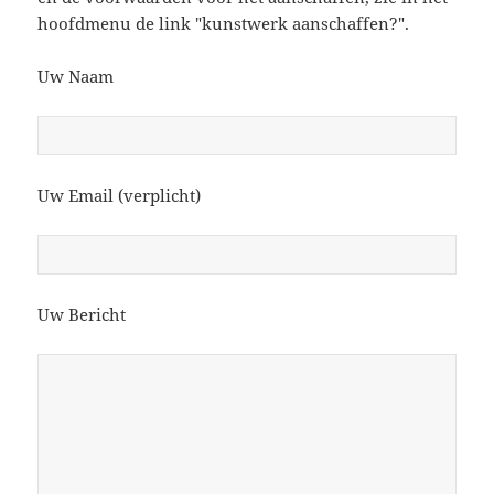
hoofdmenu de link "kunstwerk aanschaffen?".
Uw Naam
Uw Email (verplicht)
Uw Bericht