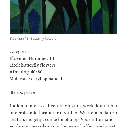
Bloemen 13: Butterfly flowers
Categorie:
Bloemen Nummer: 13
Titel: butterfly flowers
Afmeting: 40×80
Materiaal: acryl op paneel
Status: prive
Indien u interesse heeft in dit kunstwerk, kunt u het
onderstaande formulier invullen. Wij nemen dan zo
snel als mogelijk contact met u op. Voor informatie
en de voorwaarden voor het aanschaffen, zie in het