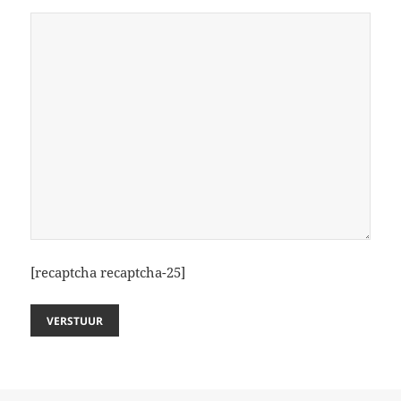
[recaptcha recaptcha-25]