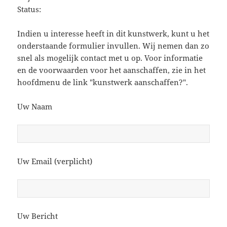
Status:
Indien u interesse heeft in dit kunstwerk, kunt u het
onderstaande formulier invullen. Wij nemen dan zo
snel als mogelijk contact met u op. Voor informatie
en de voorwaarden voor het aanschaffen, zie in het
hoofdmenu de link "kunstwerk aanschaffen?".
Uw Naam
Uw Email (verplicht)
Uw Bericht