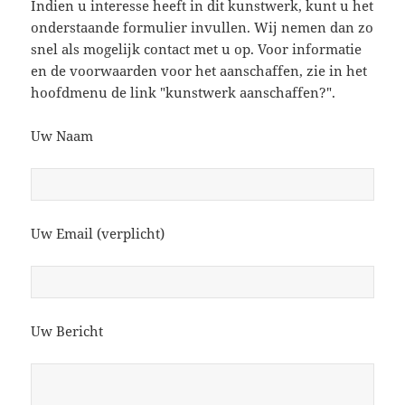
Indien u interesse heeft in dit kunstwerk, kunt u het
onderstaande formulier invullen. Wij nemen dan zo
snel als mogelijk contact met u op. Voor informatie
en de voorwaarden voor het aanschaffen, zie in het
hoofdmenu de link "kunstwerk aanschaffen?".
Uw Naam
Uw Email (verplicht)
Uw Bericht