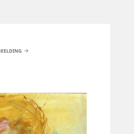
BEELDING