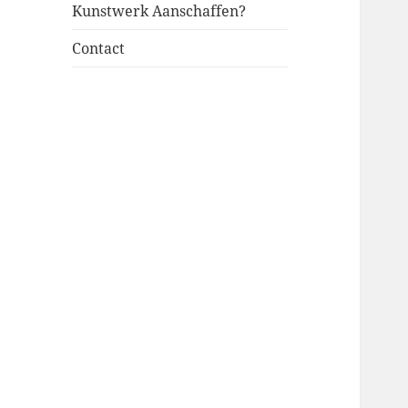
Kunstwerk Aanschaffen?
Contact