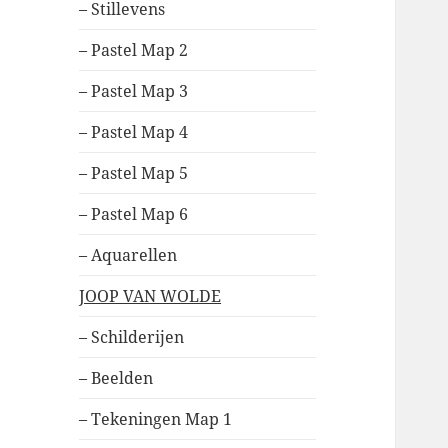
– Stillevens
– Pastel Map 2
– Pastel Map 3
– Pastel Map 4
– Pastel Map 5
– Pastel Map 6
– Aquarellen
JOOP VAN WOLDE
– Schilderijen
– Beelden
– Tekeningen Map 1