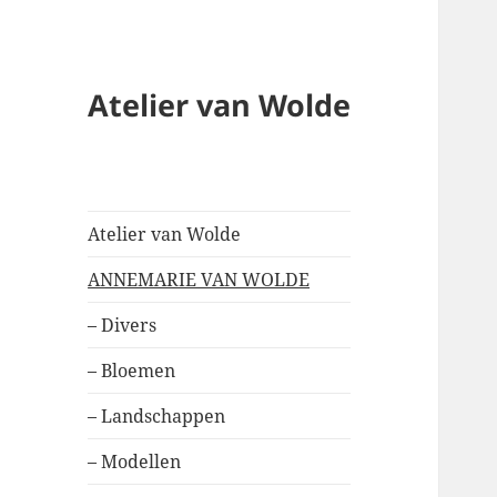
Atelier van Wolde
Atelier van Wolde
ANNEMARIE VAN WOLDE
– Divers
– Bloemen
– Landschappen
– Modellen