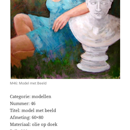
M46: Model met Beeld
Categorie: modellen
Nummer: 46
Titel: model met beeld
Afmeting: 60×80
Materiaal: olie op doek