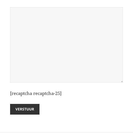
[recaptcha recaptcha-25]