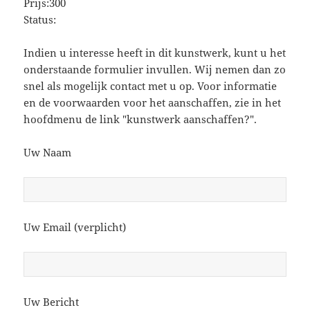
Prijs:300
Status:
Indien u interesse heeft in dit kunstwerk, kunt u het
onderstaande formulier invullen. Wij nemen dan zo
snel als mogelijk contact met u op. Voor informatie
en de voorwaarden voor het aanschaffen, zie in het
hoofdmenu de link "kunstwerk aanschaffen?".
Uw Naam
Uw Email (verplicht)
Uw Bericht