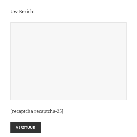
Uw Bericht
[recaptcha recaptcha-25]