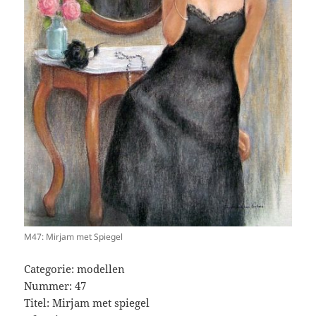
M47: Mirjam met Spiegel
Categorie: modellen
Nummer: 47
Titel: Mirjam met spiegel