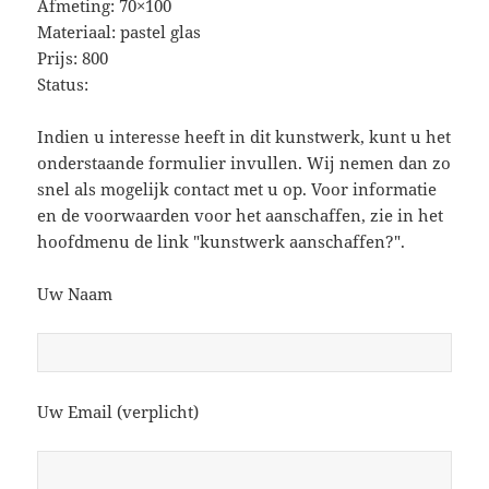
Afmeting: 70×100
Materiaal: pastel glas
Prijs: 800
Status:
Indien u interesse heeft in dit kunstwerk, kunt u het
onderstaande formulier invullen. Wij nemen dan zo
snel als mogelijk contact met u op. Voor informatie
en de voorwaarden voor het aanschaffen, zie in het
hoofdmenu de link "kunstwerk aanschaffen?".
Uw Naam
Uw Email (verplicht)