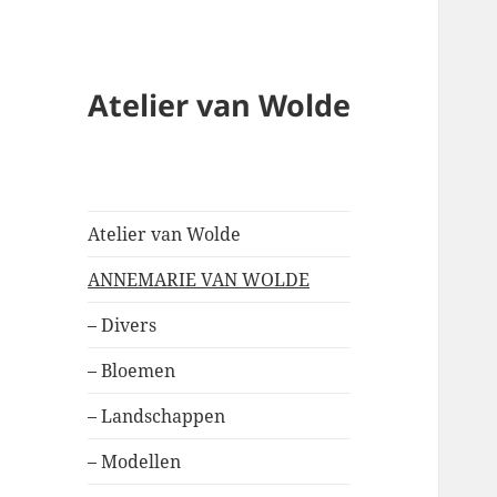
Atelier van Wolde
Atelier van Wolde
ANNEMARIE VAN WOLDE
– Divers
– Bloemen
– Landschappen
– Modellen