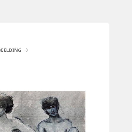
BEELDING