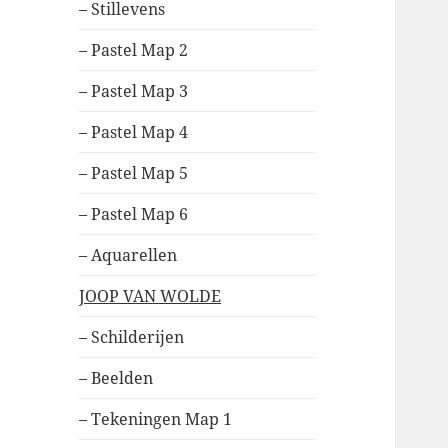
– Stillevens
– Pastel Map 2
– Pastel Map 3
– Pastel Map 4
– Pastel Map 5
– Pastel Map 6
– Aquarellen
JOOP VAN WOLDE
– Schilderijen
– Beelden
– Tekeningen Map 1