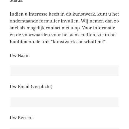
Status:
Indien u interesse heeft in dit kunstwerk, kunt u het
onderstaande formulier invullen. Wij nemen dan zo
snel als mogelijk contact met u op. Voor informatie
en de voorwaarden voor het aanschaffen, zie in het
hoofdmenu de link "kunstwerk aanschaffen?".
Uw Naam
Uw Email (verplicht)
Uw Bericht