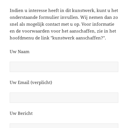
Indien u interesse heeft in dit kunstwerk, kunt u het
onderstaande formulier invullen. Wij nemen dan zo
snel als mogelijk contact met u op. Voor informatie
en de voorwaarden voor het aanschaffen, zie in het
hoofdmenu de link "kunstwerk aanschaffen?".
Uw Naam
Uw Email (verplicht)
Uw Bericht