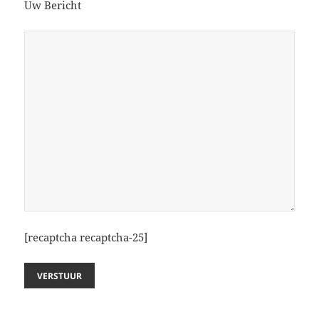
Uw Bericht
[recaptcha recaptcha-25]