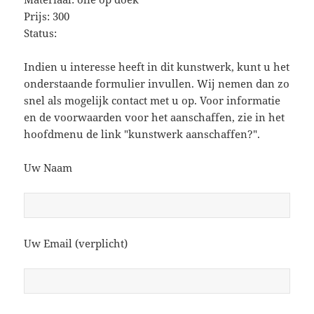
Prijs: 300
Status:
Indien u interesse heeft in dit kunstwerk, kunt u het
onderstaande formulier invullen. Wij nemen dan zo
snel als mogelijk contact met u op. Voor informatie
en de voorwaarden voor het aanschaffen, zie in het
hoofdmenu de link "kunstwerk aanschaffen?".
Uw Naam
Uw Email (verplicht)