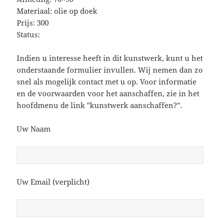
Materiaal: olie op doek
Prijs: 300
Status:
Indien u interesse heeft in dit kunstwerk, kunt u het
onderstaande formulier invullen. Wij nemen dan zo
snel als mogelijk contact met u op. Voor informatie
en de voorwaarden voor het aanschaffen, zie in het
hoofdmenu de link "kunstwerk aanschaffen?".
Uw Naam
Uw Email (verplicht)