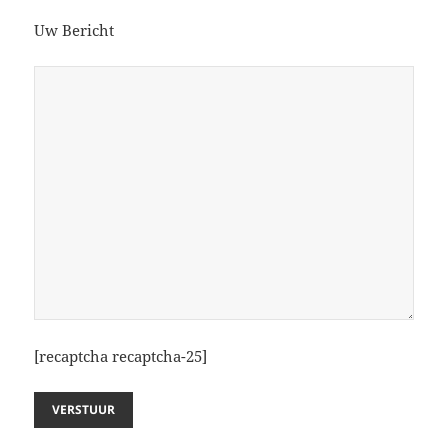
Uw Bericht
[recaptcha recaptcha-25]