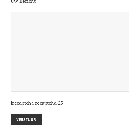
Uw Bericht
[recaptcha recaptcha-25]