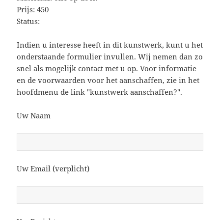
Prijs: 450
Status:
Indien u interesse heeft in dit kunstwerk, kunt u het
onderstaande formulier invullen. Wij nemen dan zo
snel als mogelijk contact met u op. Voor informatie
en de voorwaarden voor het aanschaffen, zie in het
hoofdmenu de link "kunstwerk aanschaffen?".
Uw Naam
Uw Email (verplicht)