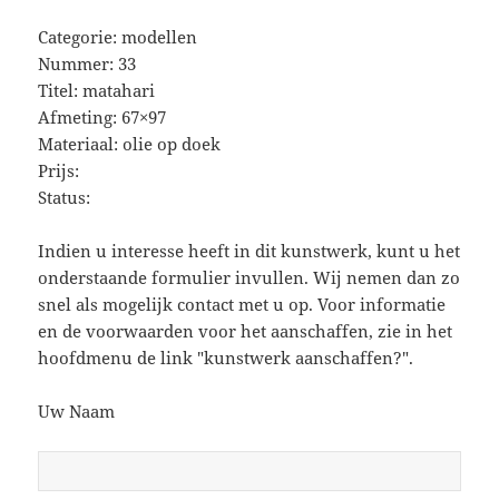
Categorie: modellen
Nummer: 33
Titel: matahari
Afmeting: 67×97
Materiaal: olie op doek
Prijs:
Status:
Indien u interesse heeft in dit kunstwerk, kunt u het
onderstaande formulier invullen. Wij nemen dan zo
snel als mogelijk contact met u op. Voor informatie
en de voorwaarden voor het aanschaffen, zie in het
hoofdmenu de link "kunstwerk aanschaffen?".
Uw Naam