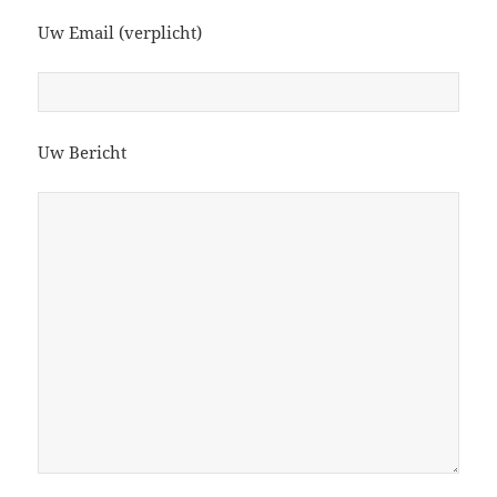
Uw Email (verplicht)
Uw Bericht